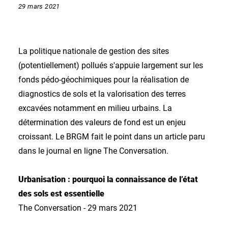
29 mars 2021
La politique nationale de gestion des sites
(potentiellement) pollués s'appuie largement sur les
fonds pédo-géochimiques pour la réalisation de
diagnostics de sols et la valorisation des terres
excavées notamment en milieu urbains. La
détermination des valeurs de fond est un enjeu
croissant. Le BRGM fait le point dans un article paru
dans le journal en ligne The Conversation.
Urbanisation : pourquoi la connaissance de l’état
des sols est essentielle
The Conversation - 29 mars 2021