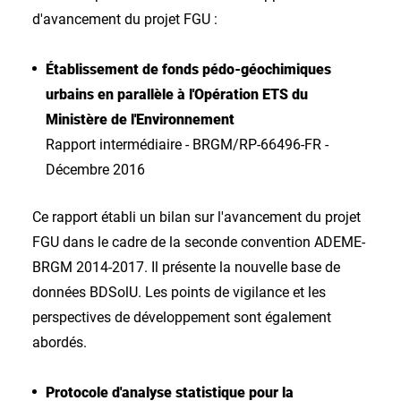
d'avancement du projet FGU :
Établissement de fonds pédo-géochimiques
urbains en parallèle à l'Opération ETS du
Ministère de l'Environnement
Rapport intermédiaire - BRGM/RP-66496-FR -
Décembre 2016
Ce rapport établi un bilan sur l'avancement du projet
FGU dans le cadre de la seconde convention ADEME-
BRGM 2014-2017. Il présente la nouvelle base de
données BDSolU. Les points de vigilance et les
perspectives de développement sont également
abordés.
Protocole d'analyse statistique pour la