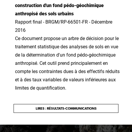
construction d'un fond pédo-géochimique
anthropisé des sols urbains
Rapport final - BRGM/RP-66501-FR - Décembre
2016
Ce document propose un arbre de décision pour le
traitement statistique des analyses de sols en vue
de la détermination d'un fond pédo-géochimique
anthropisé. Cet outil prend principalement en
compte les contraintes dues à des effectifs réduits
et à des taux variables de valeurs inférieures aux
limites de quantification.
LIRES : RÉSULTATS-COMMUNICATIONS