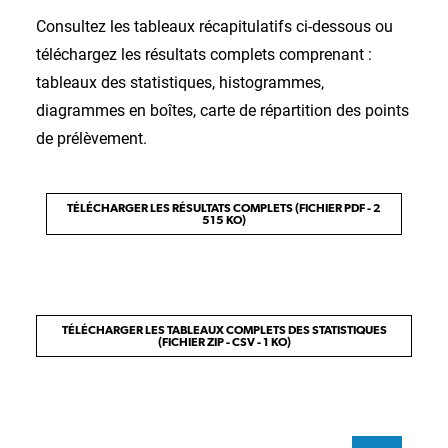
Consultez les tableaux récapitulatifs ci-dessous ou
téléchargez les résultats complets comprenant :
tableaux des statistiques, histogrammes,
diagrammes en boîtes, carte de répartition des points
de prélèvement.
TÉLÉCHARGER LES RÉSULTATS COMPLETS (FICHIER PDF - 2
515 KO)
TÉLÉCHARGER LES TABLEAUX COMPLETS DES STATISTIQUES
(FICHIER ZIP - CSV - 1 KO)