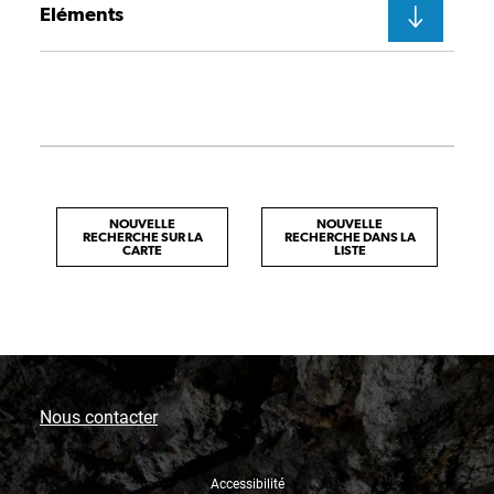
Eléments
NOUVELLE
NOUVELLE
RECHERCHE SUR LA
RECHERCHE DANS LA
CARTE
LISTE
Nous contacter
Accessibilité